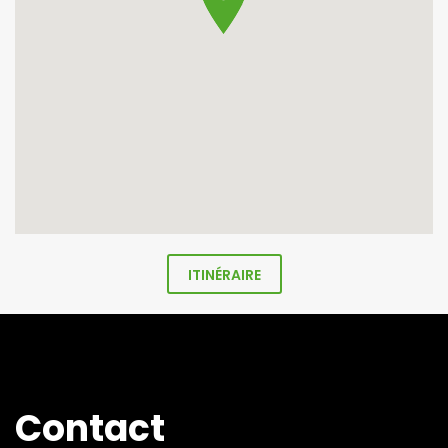
ITINÉRAIRE
Contact