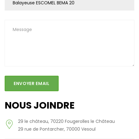
ENVOYER EMAIL
NOUS JOINDRE
29 le château, 70220 Fougerolles le Château
29 rue de Pontarcher, 70000 Vesoul