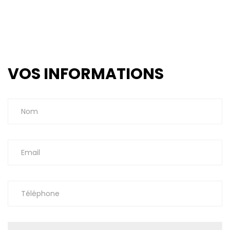
VOS INFORMATIONS