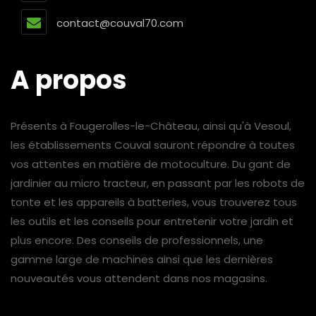
contact@couval70.com
A propos
Présents à Fougerolles-le-Château, ainsi qu'à Vesoul,
les établissements Couval sauront répondre à toutes
vos attentes en matière de motoculture. Du gant de
jardinier au micro tracteur, en passant par les robots de
tonte et les appareils à batteries, vous trouverez tous
les outils et les conseils pour entretenir votre jardin et
plus encore. Des conseils de professionnels, une
gamme large de machines ainsi que les dernières
nouveautés vous attendent dans nos magasins.