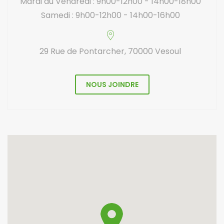
Mardi au Vendredi : 9h00-12h00 - 14h00-18h00
Samedi : 9h00-12h00 - 14h00-16h00
29 Rue de Pontarcher, 70000 Vesoul
NOUS JOINDRE